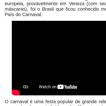
europeia, provavelmente em Veneza (com seu
máscaras), foi o Brasil que ficou conhecido 
País do Carnaval.
O carnaval é uma festa popular de grande rel