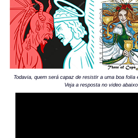
Todavia, quem será capaz de resistir a uma boa folia 
Veja a resposta no video abaixo