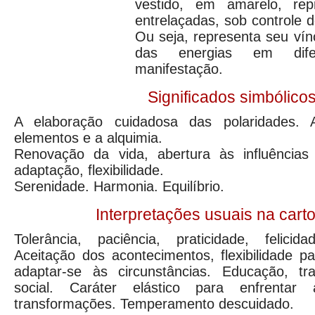
vestido, em amarelo, repr
entrelaçadas, sob controle d
Ou seja, representa seu vín
das energias em dife
manifestação.
Significados simbólico
A elaboração cuidadosa das polaridades. 
elementos e a alquimia.
Renovação da vida, abertura às influências c
adaptação, flexibilidade.
Serenidade. Harmonia. Equilíbrio.
Interpretações usuais na car
Tolerância, paciência, praticidade, felicidad
Aceitação dos acontecimentos, flexibilidade pa
adaptar-se às circunstâncias. Educação, tra
social. Caráter elástico para enfrentar 
transformações. Temperamento descuidado.