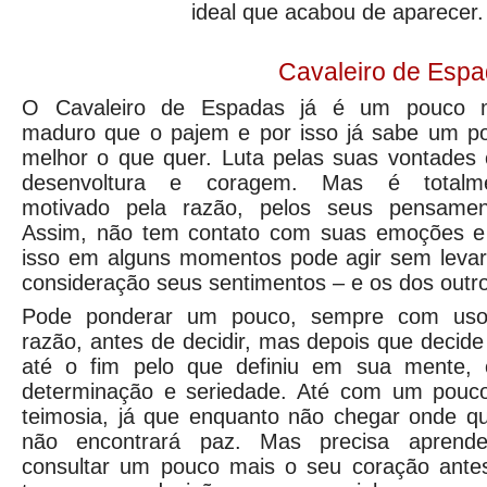
ideal que acabou de aparecer.
Cavaleiro de Esp
O Cavaleiro de Espadas já é um pouco 
maduro que o pajem e por isso já sabe um p
melhor o que quer. Luta pelas suas vontades
desenvoltura e coragem. Mas é totalm
motivado pela razão, pelos seus pensamen
Assim, não tem contato com suas emoções e
isso em alguns momentos pode agir sem leva
consideração seus sentimentos – e os dos outr
Pode ponderar um pouco, sempre com us
razão, antes de decidir, mas depois que decide 
até o fim pelo que definiu em sua mente,
determinação e seriedade. Até com um pouc
teimosia, já que enquanto não chegar onde qu
não encontrará paz. Mas precisa aprend
consultar um pouco mais o seu coração ante